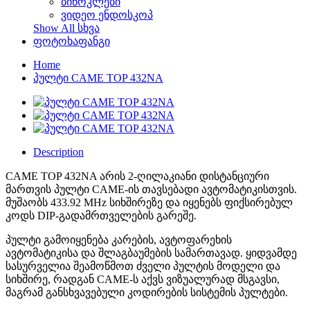
ბინოკლები
ვიდეო ენდოსკოპ
Show All სხვა
ფოტოხაფანგი
Home
პულტი CAME TOP 432NA
Description
CAME TOP 432NA არის 2-ღილაკიანი დისტანციური
მართვის პულტი CAME-ის თავსებადი ავტომატიკისთვის.
მუშაობს 433.92 MHz სიხშირეზე და იყენებს ფიქსირებულ
კოდს DIP-გადამრთველების გარეშე.
პულტი გამოიყენება კარების, ავტოფარეხის
ავტომატიკისა და შლაგბაუმების სამართავად. ყიდვამდე
სასურველია შეამოწმოთ ძველი პულტის მოდელი და
სიხშირე, რადგან CAME-ს აქვს ვიზუალურად მსგავსი,
მაგრამ განსხვავებული კოდირების სისტემის პულტები.