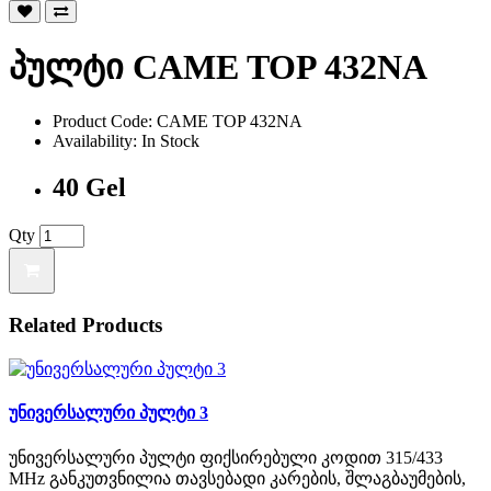
პულტი CAME TOP 432NA
Product Code: CAME TOP 432NA
Availability: In Stock
40 Gel
Qty
Related Products
უნივერსალური პულტი 3
უნივერსალური პულტი ფიქსირებული კოდით 315/433
MHz განკუთვნილია თავსებადი კარების, შლაგბაუმების,