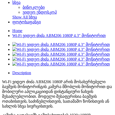
სხვა
ბინოკლები
ვიდეო ენდოსკოპ
Show All სხვა
ფოტოხაფანგი
Home
Wi-Fi ვიდეო ძიძა ABM206 1080P 4.3" მონიტორით
Description
Wi-Fi ვიდეო ძიძა ABM206 1080P არის მოსახერხებელი
ბავშვის მონიტორინგის კამერა მშობლის მონიტორით და
მობილური აპლიკაციიდან დისტანციური ნახვის
შესაძლებლობით. მოდელი შესაფერისია ბავშვის
ოთახისთვის, საძინებლისთვის, სათამაშო ზონისთვის ან
სახლის სხვა სივრცისთვის.