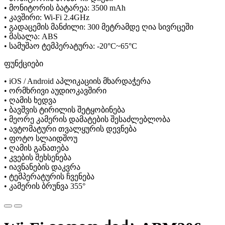
• მონიტორის ბატარეა: 3500 mAh
• კავშირი: Wi-Fi 2.4GHz
• გადაცემის მანძილი: 300 მეტრამდე ღია სივრცეში
• მასალა: ABS
• სამუშაო ტემპერატურა: -20°C~65°C
ფუნქციები
• iOS / Android აპლიკაციის მხარდაჭერა
• ორმხრივი აუდიოკავშირი
• ღამის ხედვა
• ბავშვის ტირილის შეტყობინება
• მეორე კამერის დამატების შესაძლებლობა
• ავტომატური თვალყურის დევნება
• ფოტო სლაიდშოუ
• ღამის განათება
• კვების შეხსენება
• იავნანების დაკვრა
• ტემპერატურის ჩვენება
• კამერის ბრუნვა 355°