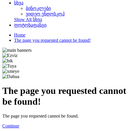
სხვა
ბინოკლები
ვიდეო ენდოსკოპ
Show All სხვა
ფოტოხაფანგი
Home
The page you requested cannot be found!
The page you requested cannot
be found!
The page you requested cannot be found.
Continue