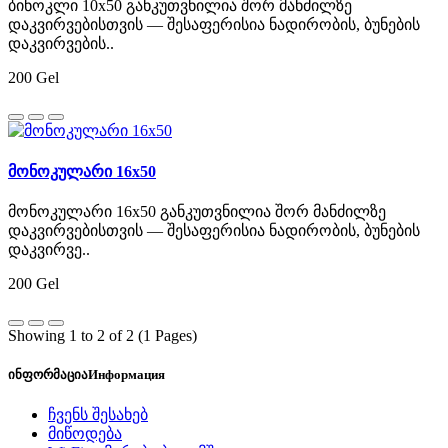
ბინოკლი 10x50 განკუთვნილია შორ მანძილზე
დაკვირვებისთვის — შესაფერისია ნადირობის, ბუნების
დაკვირვების..
200 Gel
მონოკულარი 16x50
მონოკულარი 16x50 განკუთვნილია შორ მანძილზე
დაკვირვებისთვის — შესაფერისია ნადირობის, ბუნების
დაკვირვე..
200 Gel
Showing 1 to 2 of 2 (1 Pages)
ინფორმაცია
Информация
ჩვენს შესახებ
მიწოდება