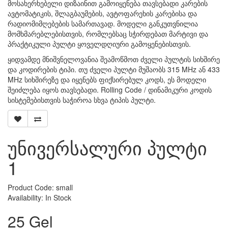
მოსახერხებელი დიზაინით გამოიყენება თავსებადი კარების
ავტომატიკის, შლაგბაუმების, ავტოფარეხის კარებისა და
რადიომიმღებების სამართავად. მოდელი განკუთვნილია
მომხმარებლებისთვის, რომლებსაც სჭირდებათ მარტივი და
პრაქტიკული პულტი ყოველდღიური გამოყენებისთვის.
ყიდვამდე მნიშვნელოვანია შეამოწმოთ ძველი პულტის სიხშირე
და კოდირების ტიპი. თუ ძველი პულტი მუშაობს 315 MHz ან 433
MHz სიხშირეზე და იყენებს ფიქსირებულ კოდს, ეს მოდელი
შეიძლება იყოს თავსებადი. Rolling Code / დინამიკური კოდის
სისტემებისთვის საჭიროა სხვა ტიპის პულტი.
უნივერსალური პულტი
1
Product Code: small
Availability: In Stock
25 Gel