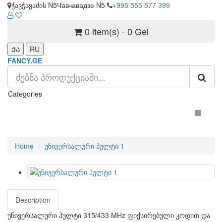
ჭავჭავაძის N5
Чавчавадзе N5
+995 555 577 399
0 item(s) - 0 Gel
ᲥᲐ
RU
FANCY.GE
Categories
Home
უნივერსალური პულტი 1
Description
უნივერსალური პულტი 315/433 MHz ფიქსირებული კოდით და