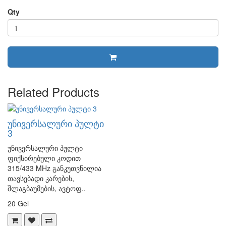
Qty
Related Products
უნივერსალური პულტი
3
უნივერსალური პულტი
ფიქსირებული კოდით
315/433 MHz განკუთვნილია
თავსებადი კარების,
შლაგბაუმების, ავტოფ..
20 Gel