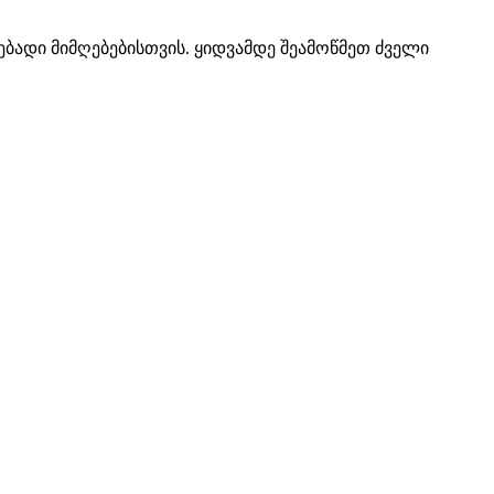
ვსებადი მიმღებებისთვის. ყიდვამდე შეამოწმეთ ძველი