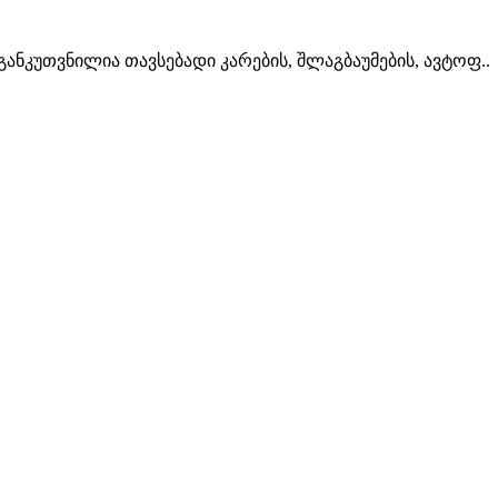
ანკუთვნილია თავსებადი კარების, შლაგბაუმების, ავტოფ..