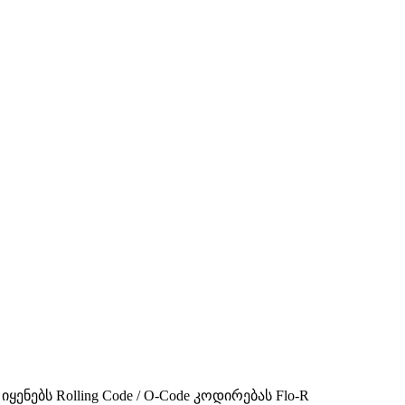
ენებს Rolling Code / O-Code კოდირებას Flo-R