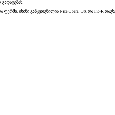
 გადაცემას.
და ფერში. ისინი განკუთვნილია Nice Opera, OX და Flo-R თა