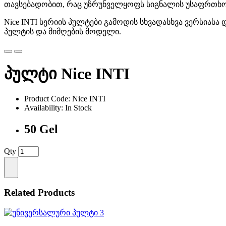
თავსებადობით, რაც უზრუნველყოფს სიგნალის უსაფრთხო
Nice INTI სერიის პულტები გამოდის სხვადასხვა ვერსიასა 
პულტის და მიმღების მოდელი.
პულტი Nice INTI
Product Code: Nice INTI
Availability: In Stock
50 Gel
Qty
Related Products