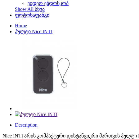
ვიდეო ენდოსკოპ
Show All სხვა
ფოტოხაფანგი
Home
პულტი Nice INTI
Description
Nice INTI არის კომპაქტური დისტანციური მართვის პულტი Nic