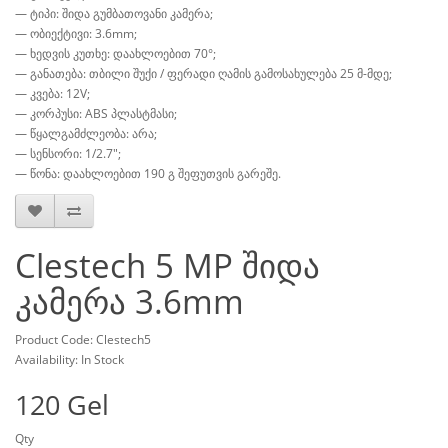
— ტიპი: შიდა გუმბათოვანი კამერა;
— ობიექტივი: 3.6mm;
— ხედვის კუთხე: დაახლოებით 70°;
— განათება: თბილი შუქი / ფერადი ღამის გამოსახულება 25 მ-მდე;
— კვება: 12V;
— კორპუსი: ABS პლასტმასი;
— წყალგამძლეობა: არა;
— სენსორი: 1/2.7";
— წონა: დაახლოებით 190 გ შეფუთვის გარეშე.
Clestech 5 MP შიდა
კამერა 3.6mm
Product Code: Clestech5
Availability: In Stock
120 Gel
Qty